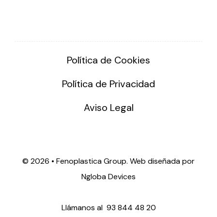
Política de Cookies
Política de Privacidad
Aviso Legal
©
2026 • Fenoplastica Group. Web diseñada por
Ngloba Devices
Llámanos al
93 844 48 20