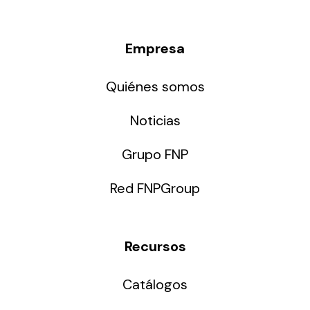
Empresa
Quiénes somos
Noticias
Grupo FNP
Red FNPGroup
Recursos
Catálogos