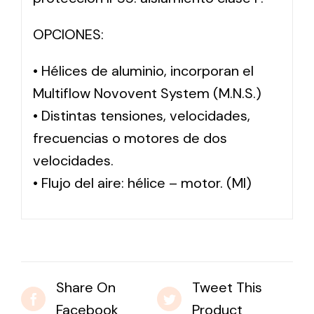
OPCIONES:
• Hélices de aluminio, incorporan el
Multiflow Novovent System (M.N.S.)
• Distintas tensiones, velocidades,
frecuencias o motores de dos
velocidades.
• Flujo del aire: hélice – motor. (MI)
Share On
Tweet This
Facebook
Product