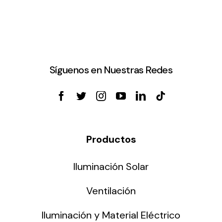
Síguenos en Nuestras Redes
Productos
Iluminación Solar
Ventilación
Iluminación y Material Eléctrico