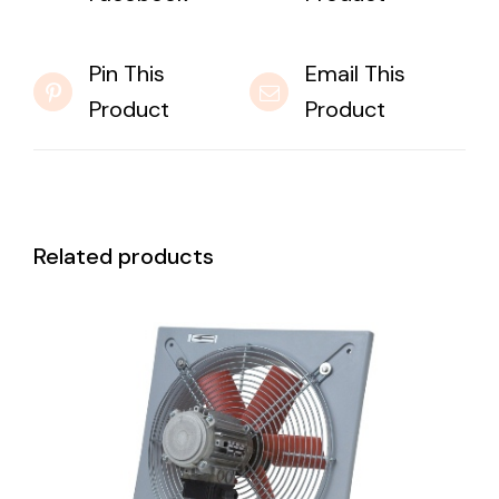
Pin This
Email This
Product
Product
Related products
DETAILS