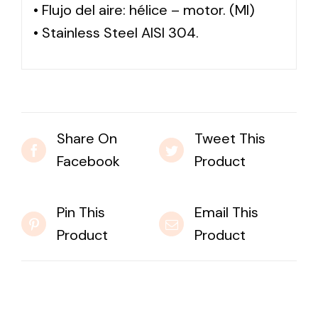
• Flujo del aire: hélice – motor. (MI)
• Stainless Steel AISI 304.
Share On
Tweet This
Facebook
Product
Pin This
Email This
Product
Product