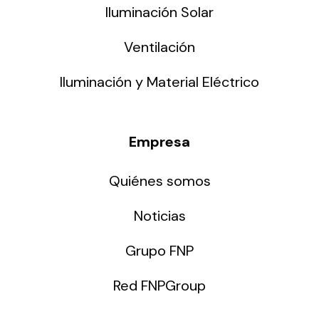
Iluminación Solar
Ventilación
Iluminación y Material Eléctrico
Empresa
Quiénes somos
Noticias
Grupo FNP
Red FNPGroup