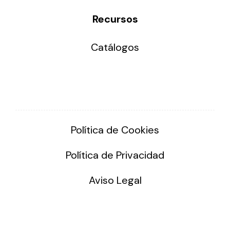
Recursos
Catálogos
Política de Cookies
Política de Privacidad
Aviso Legal