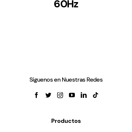
60Hz
Síguenos en Nuestras Redes
Productos