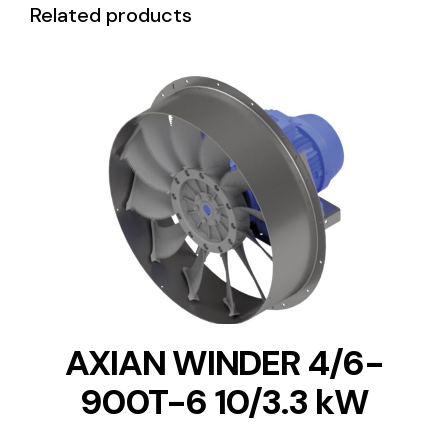
Related products
DETAILS
AXIAN WINDER 4/6-
900T-6 10/3.3 kW