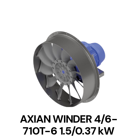
DETAILS
AXIAN WINDER 4/6-
710T-6 1.5/0.37 kW