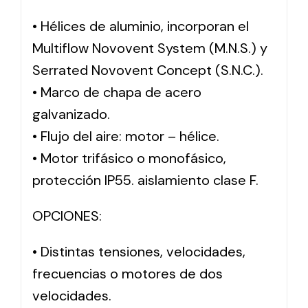
• Hélices de aluminio, incorporan el
Multiflow Novovent System (M.N.S.) y
Serrated Novovent Concept (S.N.C.).
• Marco de chapa de acero
galvanizado.
• Flujo del aire: motor – hélice.
• Motor trifásico o monofásico,
protección IP55. aislamiento clase F.
OPCIONES:
• Distintas tensiones, velocidades,
frecuencias o motores de dos
velocidades.