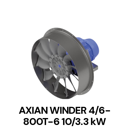
DETAILS
AXIAN WINDER 4/6-
800T-6 10/3.3 kW