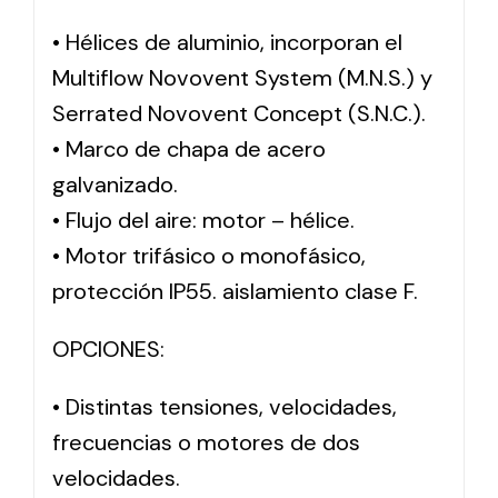
• Hélices de aluminio, incorporan el
Multiflow Novovent System (M.N.S.) y
Serrated Novovent Concept (S.N.C.).
• Marco de chapa de acero
galvanizado.
• Flujo del aire: motor – hélice.
• Motor trifásico o monofásico,
protección IP55. aislamiento clase F.
OPCIONES:
• Distintas tensiones, velocidades,
frecuencias o motores de dos
velocidades.