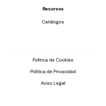
Recursos
Catálogos
Política de Cookies
Política de Privacidad
Aviso Legal