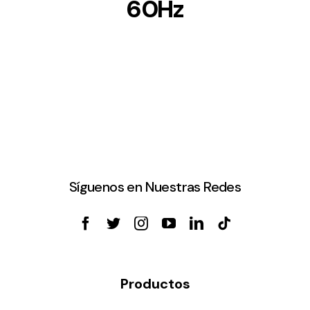
60Hz
Síguenos en Nuestras Redes
Productos