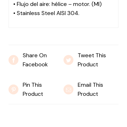
• Flujo del aire: hélice – motor. (MI)
• Stainless Steel AISI 304.
Share On
Tweet This
Facebook
Product
Pin This
Email This
Product
Product