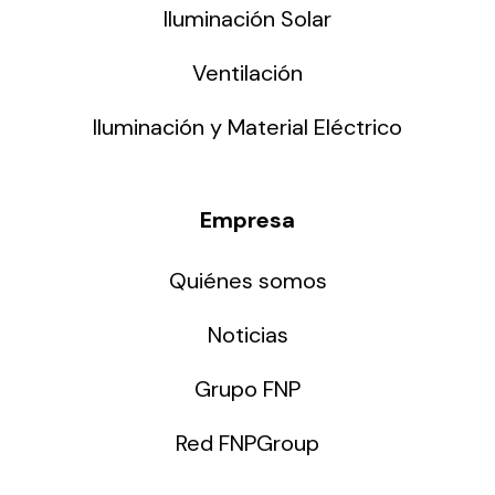
Iluminación Solar
Ventilación
Iluminación y Material Eléctrico
Empresa
Quiénes somos
Noticias
Grupo FNP
Red FNPGroup