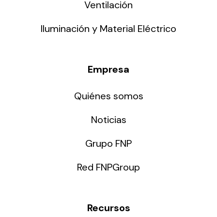
Ventilación
Iluminación y Material Eléctrico
Empresa
Quiénes somos
Noticias
Grupo FNP
Red FNPGroup
Recursos