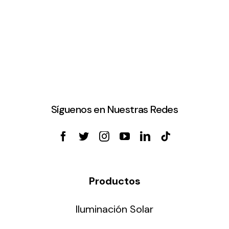
Síguenos en Nuestras Redes
Productos
Iluminación Solar