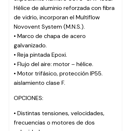
Hélice de aluminio reforzada con fibra
de vidrio, incorporan el Multiflow
Novovent System (M.N.S.).
• Marco de chapa de acero
galvanizado.
• Reja pintada Epoxi.
• Flujo del aire: motor – hélice.
• Motor trifásico, protección IP55.
aislamiento clase F.
OPCIONES:
• Distintas tensiones, velocidades,
frecuencias o motores de dos