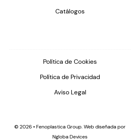
Catálogos
Política de Cookies
Política de Privacidad
Aviso Legal
©
2026 • Fenoplastica Group. Web diseñada por
Ngloba Devices