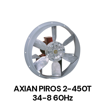
DETAILS
AXIAN PIROS 2-450T
34-8 60Hz