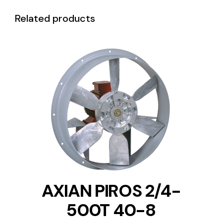
Related products
DETAILS
AXIAN PIROS 2/4-
500T 40-8