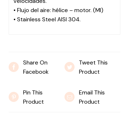
velocidades.
• Flujo del aire: hélice – motor. (MI)
• Stainless Steel AISI 304.
Share On
Tweet This
Facebook
Product
Pin This
Email This
Product
Product