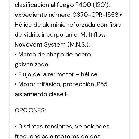
clasificación al fuego F400 (120′),
expediente número 0370-CPR-1553.•
Hélice de aluminio reforzada con fibra
de vidrio, incorporan el Multiflow
Novovent System (M.N.S.).
• Marco de chapa de acero
galvanizado.
• Flujo del aire: motor – hélice.
• Motor trifásico, protección IP55.
aislamiento clase F.
OPCIONES:
• Distintas tensiones, velocidades,
frecuencias o motores de dos