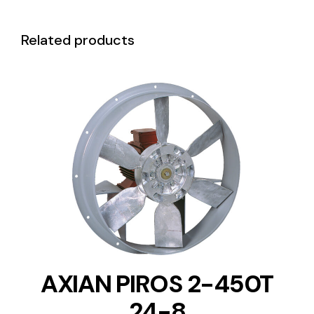
Related products
DETAILS
AXIAN PIROS 2-450T
24-8