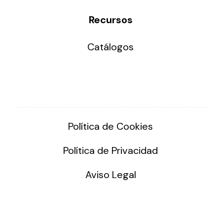
Recursos
Catálogos
Política de Cookies
Política de Privacidad
Aviso Legal