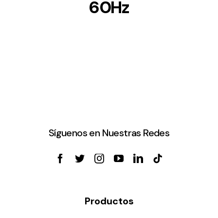
60Hz
Síguenos en Nuestras Redes
Productos