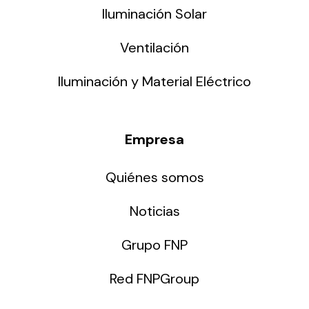
Iluminación Solar
Ventilación
Iluminación y Material Eléctrico
Empresa
Quiénes somos
Noticias
Grupo FNP
Red FNPGroup