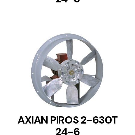
DETAILS
AXIAN PIROS 2-630T
24-6