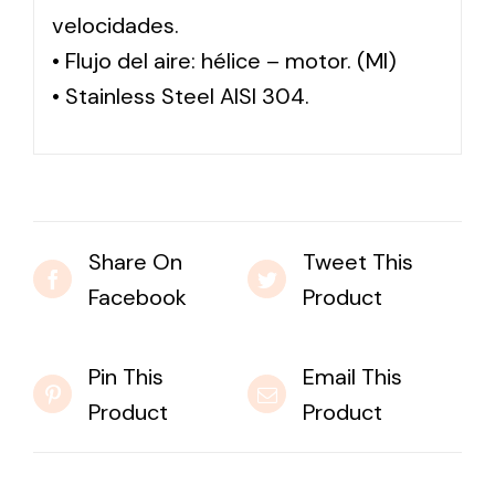
velocidades.
• Flujo del aire: hélice – motor. (MI)
• Stainless Steel AISI 304.
Share On
Tweet This
Facebook
Product
Pin This
Email This
Product
Product