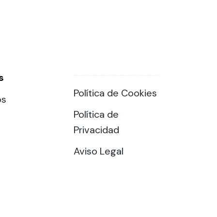
s
Política de Cookies
os
Política de
Privacidad
Aviso Legal