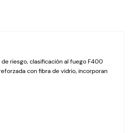
 de riesgo, clasificación al fuego F400
forzada con fibra de vidrio, incorporan