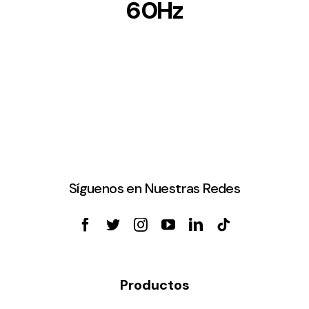
60Hz
Síguenos en Nuestras Redes
Productos