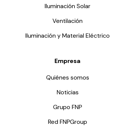
Iluminación Solar
Ventilación
Iluminación y Material Eléctrico
Empresa
Quiénes somos
Noticias
Grupo FNP
Red FNPGroup