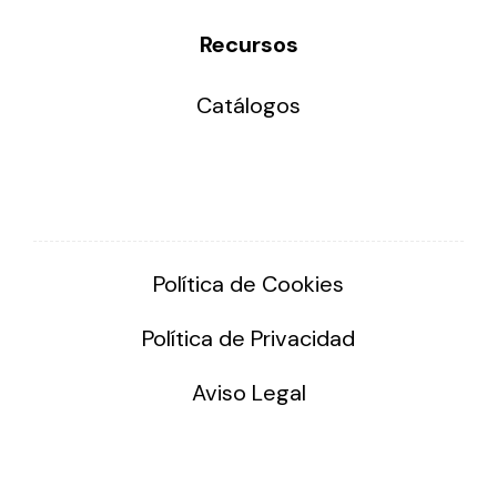
Recursos
Catálogos
Política de Cookies
Política de Privacidad
Aviso Legal