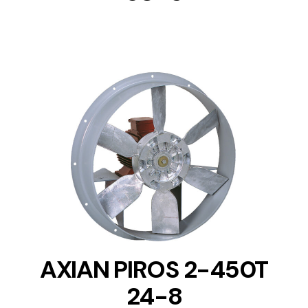
DETAILS
AXIAN PIROS 2-450T
24-8