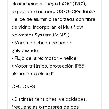
clasificación al fuego F400 (120′),
expediente número 0370-CPR-1553.•
Hélice de aluminio reforzada con fibra
de vidrio, incorporan el Multiflow
Novovent System (M.N.S.).
• Marco de chapa de acero
galvanizado.
• Flujo del aire: motor – hélice.
• Motor trifásico, protección IP55.
aislamiento clase F.
OPCIONES:
• Distintas tensiones, velocidades,
frecuencias o motores de dos