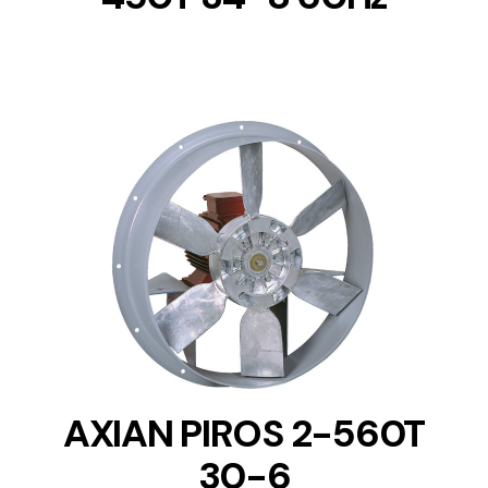
DETAILS
AXIAN PIROS 2-560T
30-6