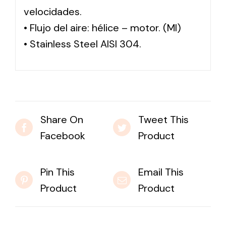
velocidades.
• Flujo del aire: hélice – motor. (MI)
• Stainless Steel AISI 304.
Share On
Tweet This
Facebook
Product
Pin This
Email This
Product
Product