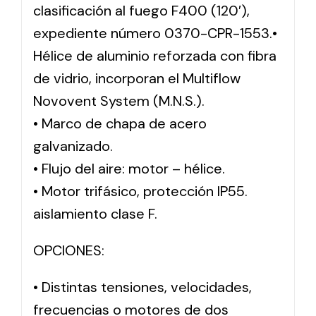
clasificación al fuego F400 (120′),
expediente número 0370-CPR-1553.•
Hélice de aluminio reforzada con fibra
de vidrio, incorporan el Multiflow
Novovent System (M.N.S.).
• Marco de chapa de acero
galvanizado.
• Flujo del aire: motor – hélice.
• Motor trifásico, protección IP55.
aislamiento clase F.
OPCIONES:
• Distintas tensiones, velocidades,
frecuencias o motores de dos