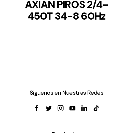
AXIAN PIROS 2/4-
450T 34-8 60Hz
Síguenos en Nuestras Redes