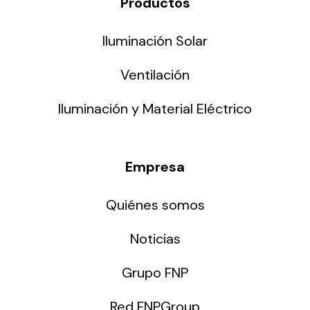
Productos
Iluminación Solar
Ventilación
Iluminación y Material Eléctrico
Empresa
Quiénes somos
Noticias
Grupo FNP
Red FNPGroup