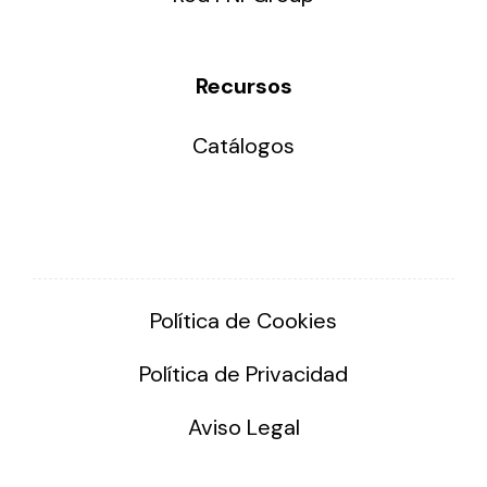
Recursos
Catálogos
Política de Cookies
Política de Privacidad
Aviso Legal