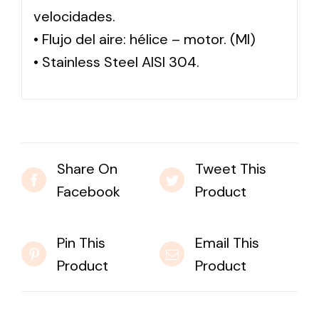
velocidades.
• Flujo del aire: hélice – motor. (MI)
• Stainless Steel AISI 304.
Share On
Tweet This
Facebook
Product
Pin This
Email This
Product
Product