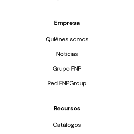
Empresa
Quiénes somos
Noticias
Grupo FNP
Red FNPGroup
Recursos
Catálogos