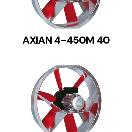
AXIAN 4-450M 40
DETAILS