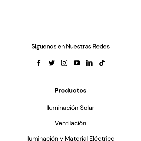
Síguenos en Nuestras Redes
Productos
Iluminación Solar
Ventilación
Iluminación y Material Eléctrico