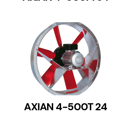
DETAILS
AXIAN 4-500T 24