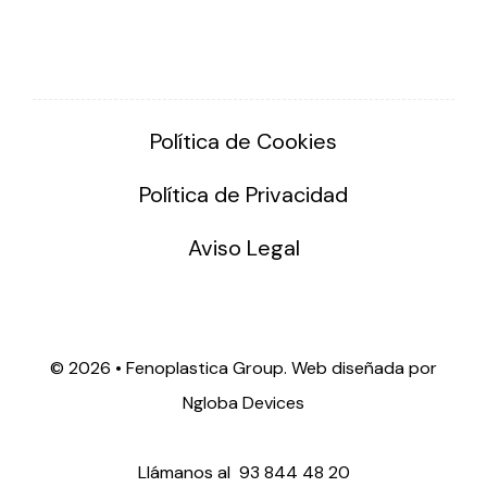
Política de Cookies
Política de Privacidad
Aviso Legal
©
2026 • Fenoplastica Group. Web diseñada por
Ngloba Devices
Llámanos al
93 844 48 20