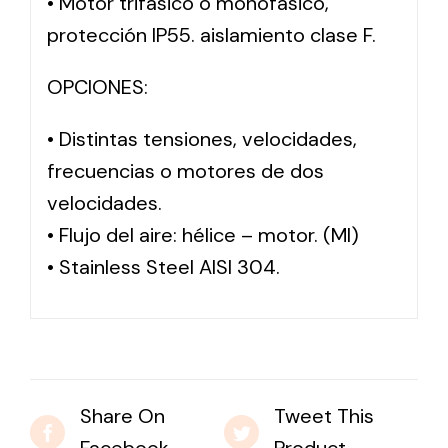
• Motor trifásico o monofásico,
protección IP55. aislamiento clase F.
OPCIONES:
• Distintas tensiones, velocidades,
frecuencias o motores de dos
velocidades.
• Flujo del aire: hélice – motor. (MI)
• Stainless Steel AISI 304.
Share On
Tweet This