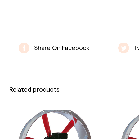
Share On Facebook
T
Related products