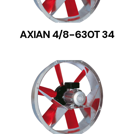
AXIAN 4/8-630T 34
DETAILS