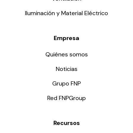
Iluminación y Material Eléctrico
Empresa
Quiénes somos
Noticias
Grupo FNP
Red FNPGroup
Recursos