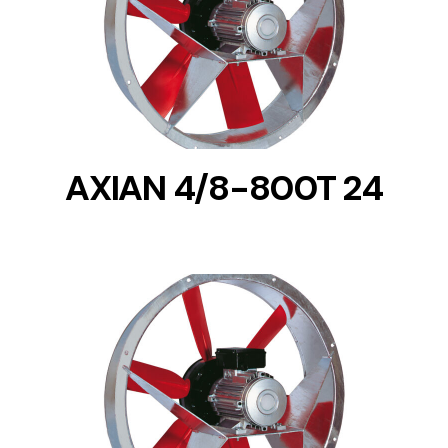
DETAILS
AXIAN 4/8-800T 24
DETAILS