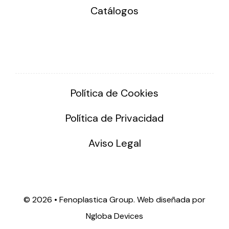
Catálogos
Política de Cookies
Política de Privacidad
Aviso Legal
©
2026 • Fenoplastica Group. Web diseñada por
Ngloba Devices