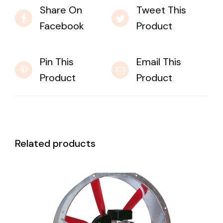
Share On
Tweet This
Facebook
Product
Pin This
Email This
Product
Product
Related products