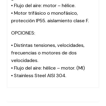
• Flujo del aire: motor – hélice.
• Motor trifásico o monofásico,
protección IP55. aislamiento clase F.
OPCIONES:
• Distintas tensiones, velocidades,
frecuencias o motores de dos
velocidades.
• Flujo del aire: hélice – motor. (MI)
• Stainless Steel AISI 304.