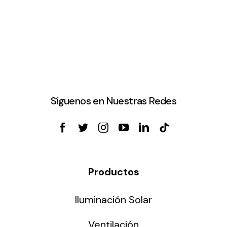
Síguenos en Nuestras Redes
Productos
Iluminación Solar
Ventilación