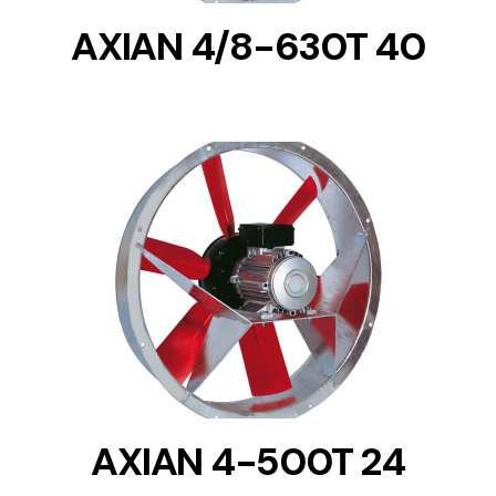
AXIAN 4/8-630T 40
DETAILS
AXIAN 4-500T 24