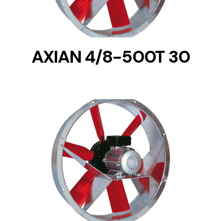
AXIAN 4/8-500T 30
DETAILS