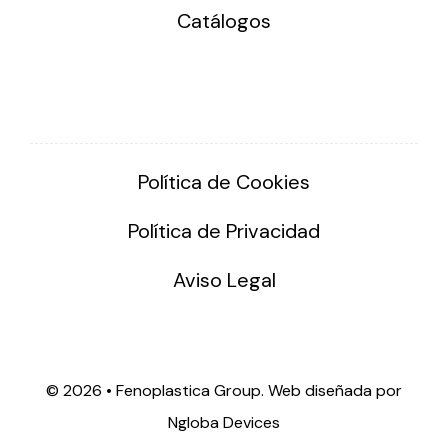
Catálogos
Política de Cookies
Política de Privacidad
Aviso Legal
©
2026 • Fenoplastica Group. Web diseñada por
Ngloba Devices