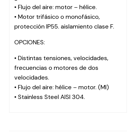
• Flujo del aire: motor – hélice.
• Motor trifásico o monofásico,
protección IP55. aislamiento clase F.
OPCIONES:
• Distintas tensiones, velocidades,
frecuencias o motores de dos
velocidades.
• Flujo del aire: hélice – motor. (MI)
• Stainless Steel AISI 304.