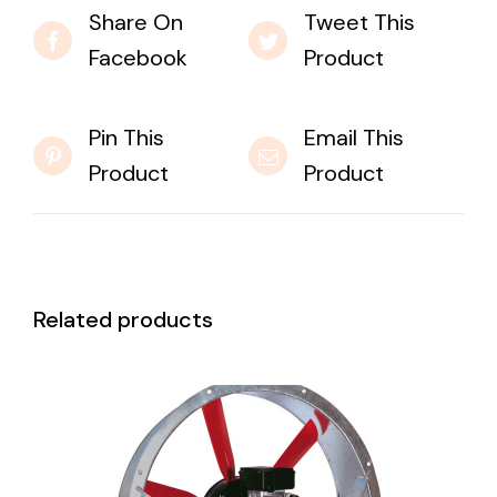
Share On
Tweet This
Facebook
Product
Pin This
Email This
Product
Product
Related products