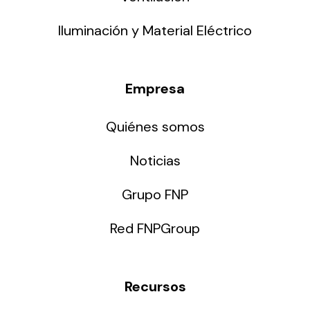
Iluminación y Material Eléctrico
Empresa
Quiénes somos
Noticias
Grupo FNP
Red FNPGroup
Recursos