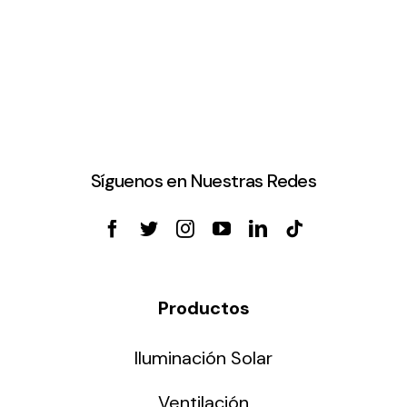
Síguenos en Nuestras Redes
Productos
Iluminación Solar
Ventilación