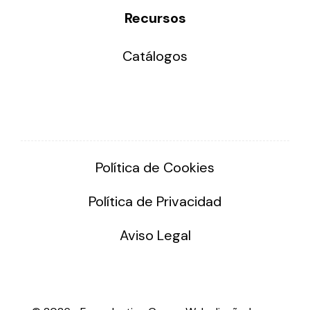
Recursos
Catálogos
Política de Cookies
Política de Privacidad
Aviso Legal