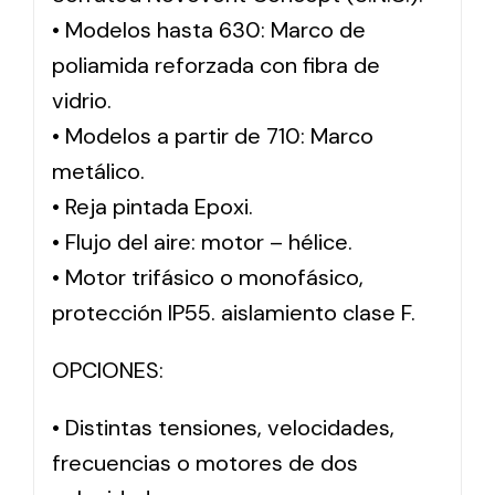
• Modelos hasta 630: Marco de
poliamida reforzada con fibra de
vidrio.
• Modelos a partir de 710: Marco
metálico.
• Reja pintada Epoxi.
• Flujo del aire: motor – hélice.
• Motor trifásico o monofásico,
protección IP55. aislamiento clase F.
OPCIONES:
• Distintas tensiones, velocidades,
frecuencias o motores de dos