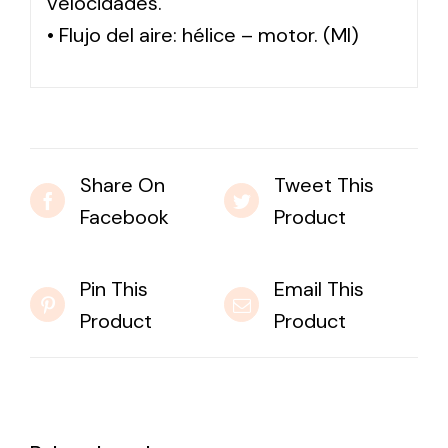
velocidades.
• Flujo del aire: hélice – motor. (MI)
Share On
Tweet This
Facebook
Product
Pin This
Email This
Product
Product