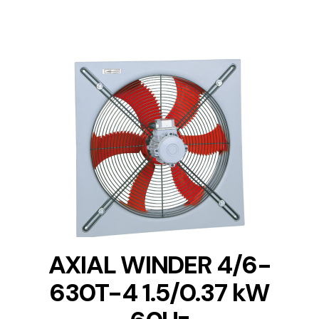
DETAILS
AXIAL WINDER 4/6-
630T-4 1.5/0.37 kW