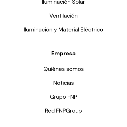
Iluminación Solar
Ventilación
Iluminación y Material Eléctrico
Empresa
Quiénes somos
Noticias
Grupo FNP
Red FNPGroup