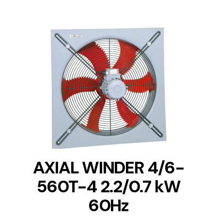
DETAILS
AXIAL WINDER 4/6-
560T-4 2.2/0.7 kW
60Hz