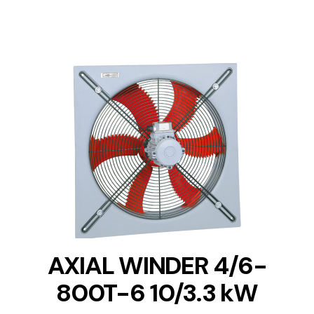
DETAILS
AXIAL WINDER 4/6-
800T-6 10/3.3 kW