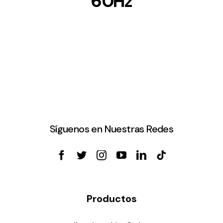
60Hz
Síguenos en Nuestras Redes
Productos