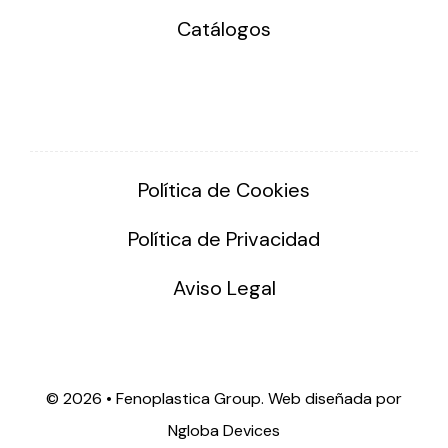
Catálogos
Política de Cookies
Política de Privacidad
Aviso Legal
©
2026 • Fenoplastica Group. Web diseñada por
Ngloba Devices