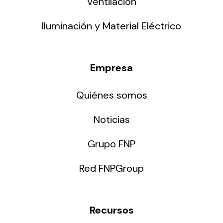
Ventilación
Iluminación y Material Eléctrico
Empresa
Quiénes somos
Noticias
Grupo FNP
Red FNPGroup
Recursos