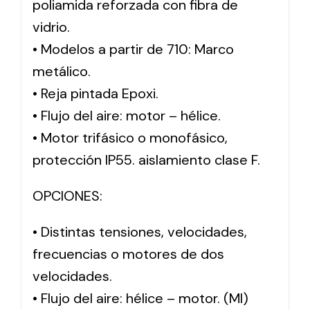
poliamida reforzada con fibra de
vidrio.
• Modelos a partir de 710: Marco
metálico.
• Reja pintada Epoxi.
• Flujo del aire: motor – hélice.
• Motor trifásico o monofásico,
protección IP55. aislamiento clase F.
OPCIONES:
• Distintas tensiones, velocidades,
frecuencias o motores de dos
velocidades.
• Flujo del aire: hélice – motor. (MI)