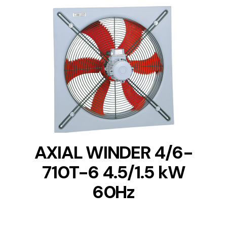
DETAILS
AXIAL WINDER 4/6-
710T-6 4.5/1.5 kW
60Hz