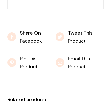
Share On
Tweet This
Facebook
Product
Pin This
Email This
Product
Product
Related products