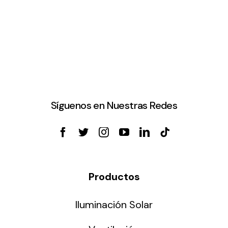
Síguenos en Nuestras Redes
Productos
Iluminación Solar