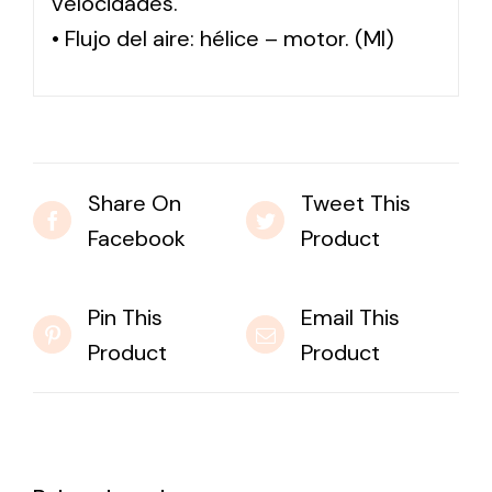
velocidades.
• Flujo del aire: hélice – motor. (MI)
Share On
Tweet This
Facebook
Product
Pin This
Email This
Product
Product