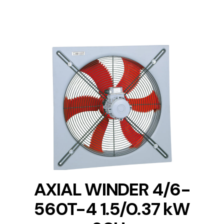
DETAILS
AXIAL WINDER 4/6-
560T-4 1.5/0.37 kW