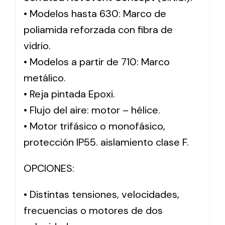
• Modelos hasta 630: Marco de
poliamida reforzada con fibra de
vidrio.
• Modelos a partir de 710: Marco
metálico.
• Reja pintada Epoxi.
• Flujo del aire: motor – hélice.
• Motor trifásico o monofásico,
protección IP55. aislamiento clase F.
OPCIONES:
• Distintas tensiones, velocidades,
frecuencias o motores de dos