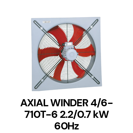
DETAILS
AXIAL WINDER 4/6-
710T-6 2.2/0.7 kW
60Hz