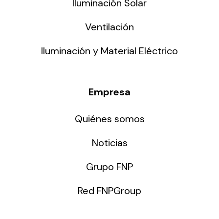
Iluminación Solar
Ventilación
Iluminación y Material Eléctrico
Empresa
Quiénes somos
Noticias
Grupo FNP
Red FNPGroup