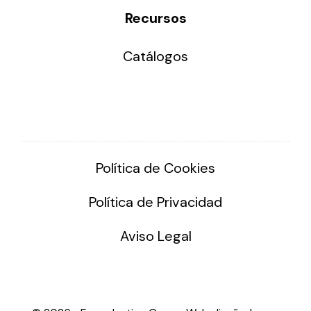
Recursos
Catálogos
Política de Cookies
Política de Privacidad
Aviso Legal