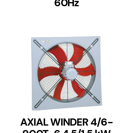
60Hz
DETAILS
AXIAL WINDER 4/6-