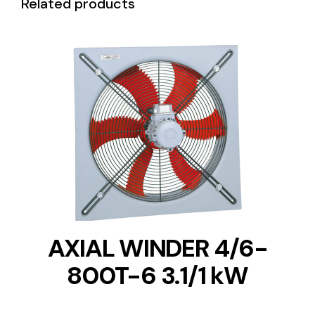
Related products
DETAILS
AXIAL WINDER 4/6-
800T-6 3.1/1 kW