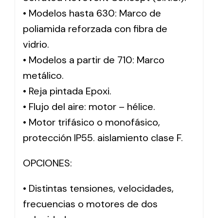
• Modelos hasta 630: Marco de
poliamida reforzada con fibra de
vidrio.
• Modelos a partir de 710: Marco
metálico.
• Reja pintada Epoxi.
• Flujo del aire: motor – hélice.
• Motor trifásico o monofásico,
protección IP55. aislamiento clase F.
OPCIONES:
• Distintas tensiones, velocidades,
frecuencias o motores de dos