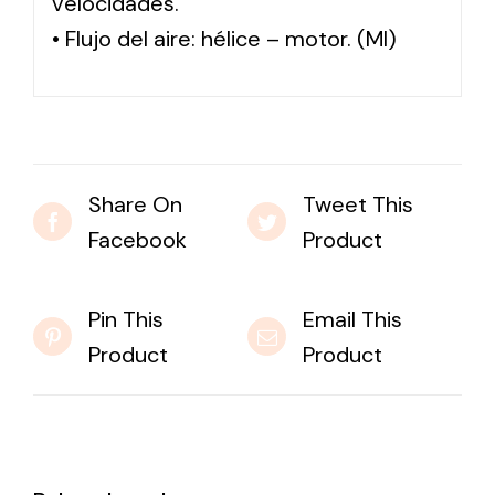
velocidades.
• Flujo del aire: hélice – motor. (MI)
Share On
Tweet This
Facebook
Product
Pin This
Email This
Product
Product