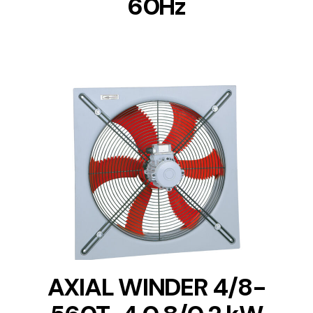
60Hz
DETAILS
AXIAL WINDER 4/8-