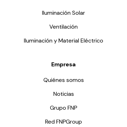
Iluminación Solar
Ventilación
Iluminación y Material Eléctrico
Empresa
Quiénes somos
Noticias
Grupo FNP
Red FNPGroup