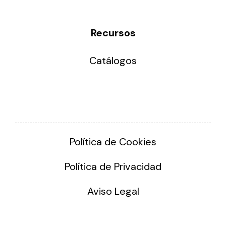
Recursos
Catálogos
Política de Cookies
Política de Privacidad
Aviso Legal