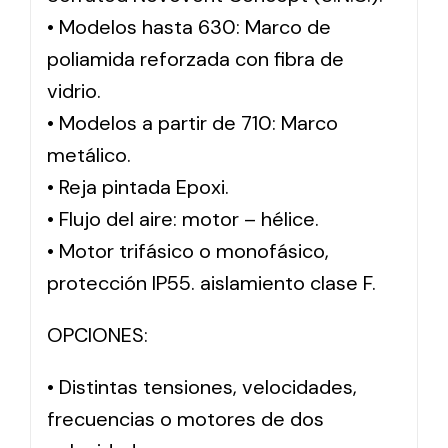
• Modelos hasta 630: Marco de
poliamida reforzada con fibra de
vidrio.
• Modelos a partir de 710: Marco
metálico.
• Reja pintada Epoxi.
• Flujo del aire: motor – hélice.
• Motor trifásico o monofásico,
protección IP55. aislamiento clase F.
OPCIONES:
• Distintas tensiones, velocidades,
frecuencias o motores de dos