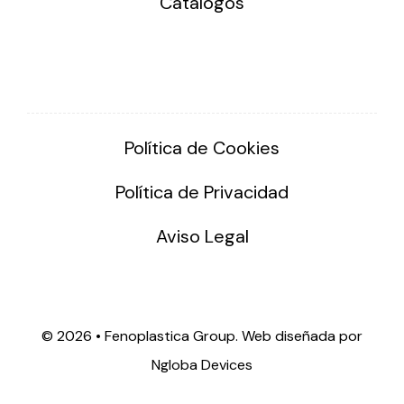
Catálogos
Política de Cookies
Política de Privacidad
Aviso Legal
©
2026 • Fenoplastica Group. Web diseñada por
Ngloba Devices