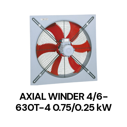
DETAILS
AXIAL WINDER 4/6-
630T-4 0.75/0.25 kW