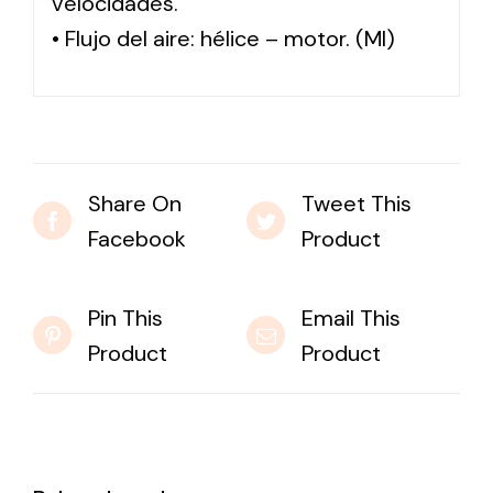
velocidades.
• Flujo del aire: hélice – motor. (MI)
Share On
Tweet This
Facebook
Product
Pin This
Email This
Product
Product