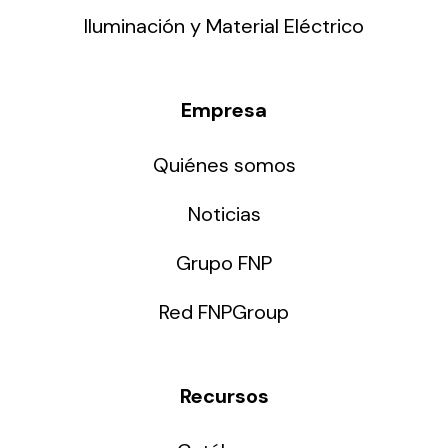
Iluminación y Material Eléctrico
Empresa
Quiénes somos
Noticias
Grupo FNP
Red FNPGroup
Recursos