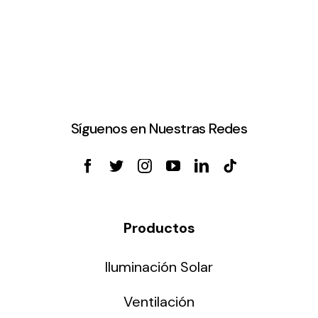
Síguenos en Nuestras Redes
Productos
Iluminación Solar
Ventilación