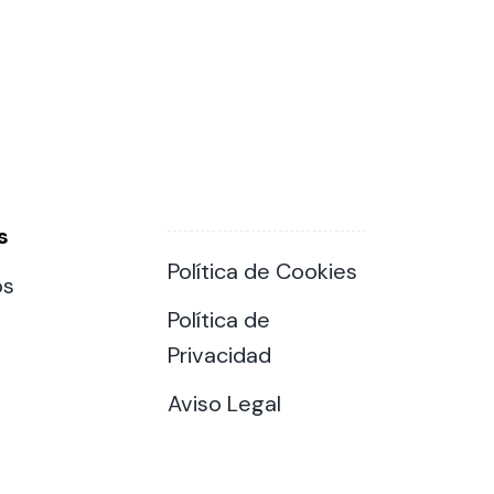
s
Política de Cookies
os
Política de
Privacidad
Aviso Legal