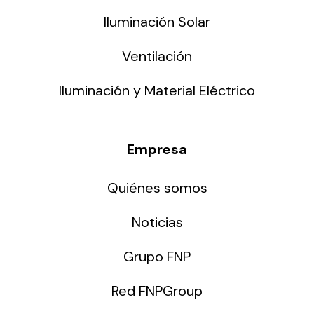
Iluminación Solar
Ventilación
Iluminación y Material Eléctrico
Empresa
Quiénes somos
Noticias
Grupo FNP
Red FNPGroup