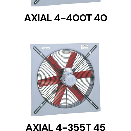
AXIAL 4-400T 40
DETAILS
AXIAL 4-355T 45