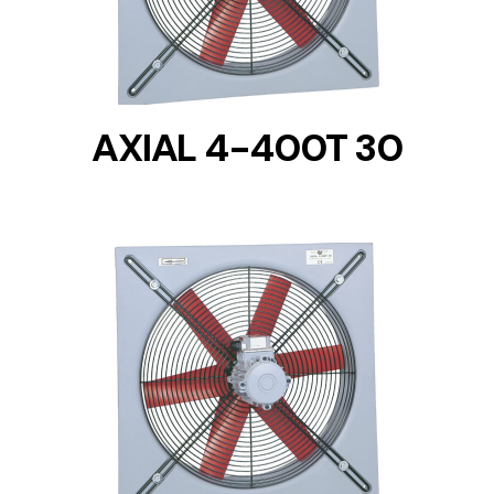
AXIAL 4-400T 30
DETAILS