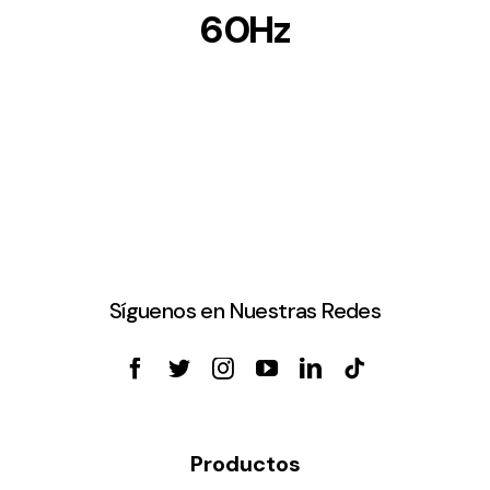
60Hz
Síguenos en Nuestras Redes
Productos