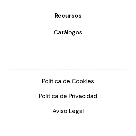
Recursos
Catálogos
Política de Cookies
Política de Privacidad
Aviso Legal