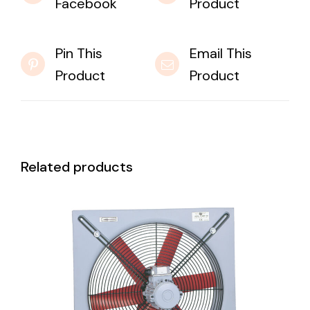
Facebook
Product
Pin This
Email This
Product
Product
Related products
DETAILS