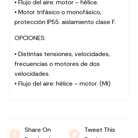
• Flujo del aire: motor – hélice.
• Motor trifásico o monofásico,
protección IP55. aislamiento clase F.
OPCIONES:
• Distintas tensiones, velocidades,
frecuencias o motores de dos
velocidades.
• Flujo del aire: hélice – motor. (MI)
Share On
Tweet This