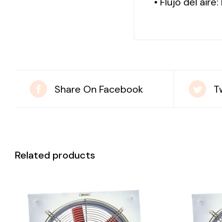
• Flujo del aire
Share On Facebook
T
Related products