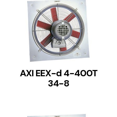
DETAILS
AXI EEX-d 4-400T
34-8