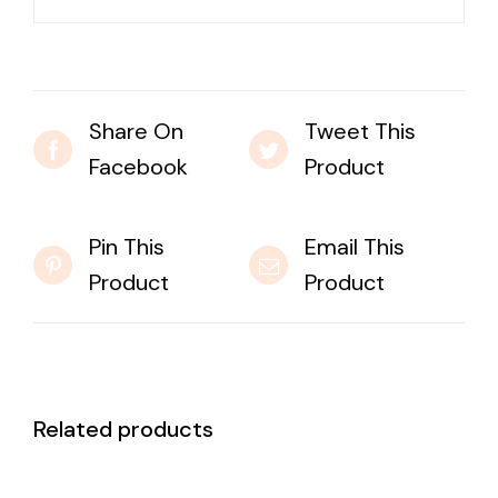
Share On
Tweet This
Facebook
Product
Pin This
Email This
Product
Product
Related products