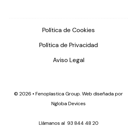
Política de Cookies
Política de Privacidad
Aviso Legal
©
2026 • Fenoplastica Group. Web diseñada por
Ngloba Devices
Llámanos al
93 844 48 20