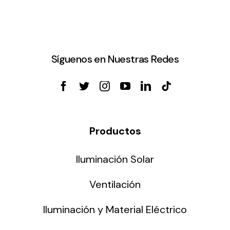
Síguenos en Nuestras Redes
Productos
Iluminación Solar
Ventilación
Iluminación y Material Eléctrico