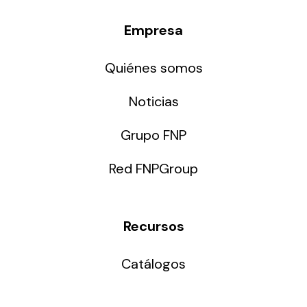
Empresa
Quiénes somos
Noticias
Grupo FNP
Red FNPGroup
Recursos
Catálogos