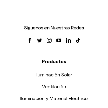
Síguenos en Nuestras Redes
Productos
Iluminación Solar
Ventilación
Iluminación y Material Eléctrico