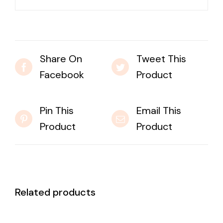
Share On
Tweet This
Facebook
Product
Pin This
Email This
Product
Product
Related products