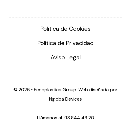
Política de Cookies
Política de Privacidad
Aviso Legal
©
2026 • Fenoplastica Group. Web diseñada por
Ngloba Devices
Llámanos al
93 844 48 20