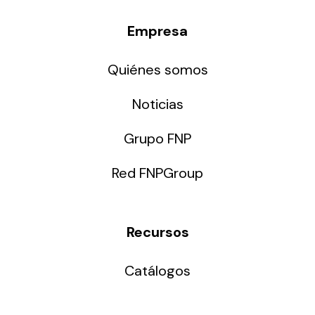
Empresa
Quiénes somos
Noticias
Grupo FNP
Red FNPGroup
Recursos
Catálogos