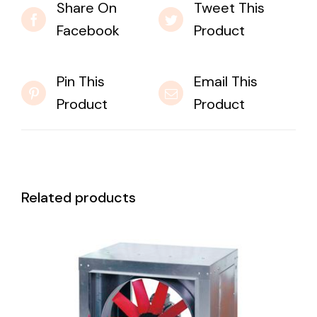
Share On
Tweet This
Facebook
Product
Pin This
Email This
Product
Product
Related products