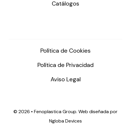
Catálogos
Política de Cookies
Política de Privacidad
Aviso Legal
©
2026 • Fenoplastica Group. Web diseñada por
Ngloba Devices