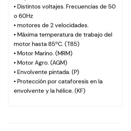
• Distintos voltajes. Frecuencias de 50
o 60Hz
• motores de 2 velocidades.
• Máxima temperatura de trabajo del
motor hasta 85ºC. (T85)
• Motor Marino. (MRM)
• Motor Agro. (AGM)
• Envolvente pintada. (P)
• Protección por cataforesis en la
envolvente y la hélice. (KF)