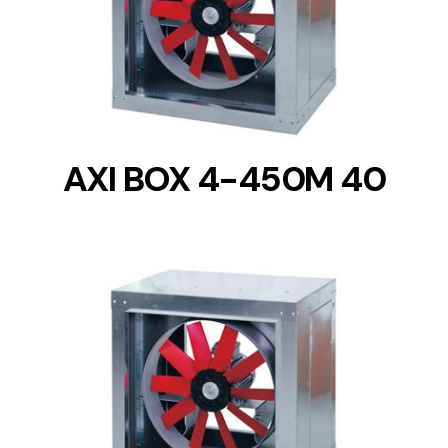
DETAILS
AXI BOX 4-450M 40
DETAILS