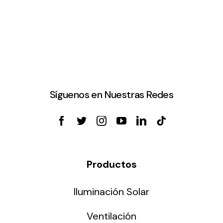
Síguenos en Nuestras Redes
Productos
Iluminación Solar
Ventilación