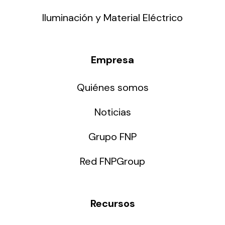
Iluminación y Material Eléctrico
Empresa
Quiénes somos
Noticias
Grupo FNP
Red FNPGroup
Recursos