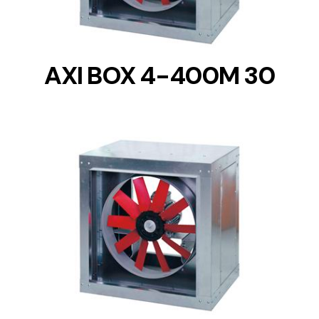
AXI BOX 4-400M 30
DETAILS