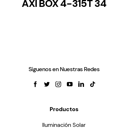
AXI BOX 4-315T 34
Síguenos en Nuestras Redes
Productos
Iluminación Solar