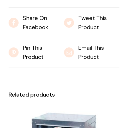
Share On
Tweet This
Facebook
Product
Pin This
Email This
Product
Product
Related products