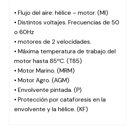
• Flujo del aire: hélice – motor. (MI)
• Distintos voltajes. Frecuencias de 50
o 60Hz
• motores de 2 velocidades.
• Máxima temperatura de trabajo del
motor hasta 85ºC. (T85)
• Motor Marino. (MRM)
• Motor Agro. (AGM)
• Envolvente pintada. (P)
• Protección por cataforesis en la
envolvente y la hélice. (KF)