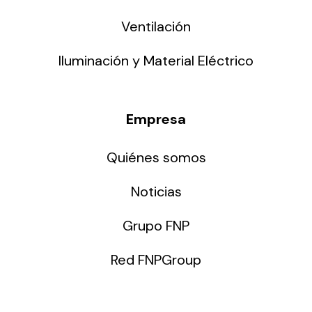
Ventilación
Iluminación y Material Eléctrico
Empresa
Quiénes somos
Noticias
Grupo FNP
Red FNPGroup