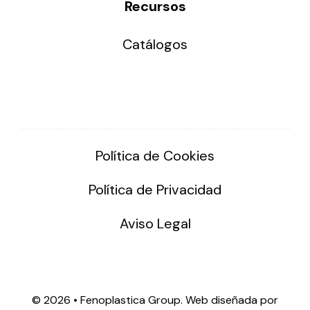
Recursos
Catálogos
Política de Cookies
Política de Privacidad
Aviso Legal
©
2026 • Fenoplastica Group. Web diseñada por