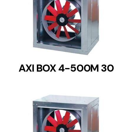
DETAILS
AXI BOX 4-500M 30