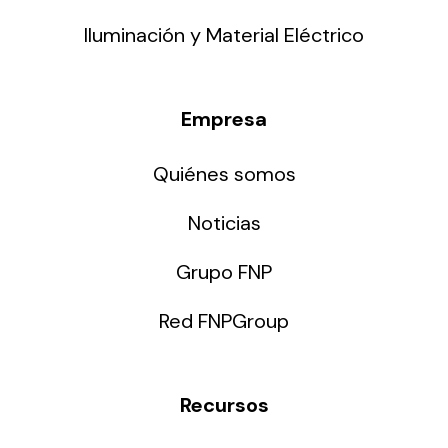
Iluminación y Material Eléctrico
Empresa
Quiénes somos
Noticias
Grupo FNP
Red FNPGroup
Recursos