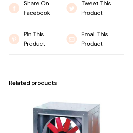
Share On
Tweet This
Facebook
Product
Pin This
Email This
Product
Product
Related products