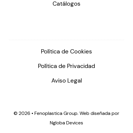
Catálogos
Política de Cookies
Política de Privacidad
Aviso Legal
©
2026 • Fenoplastica Group. Web diseñada por
Ngloba Devices