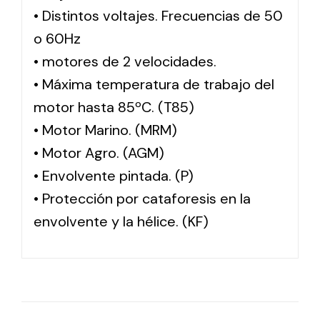
• Distintos voltajes. Frecuencias de 50
o 60Hz
• motores de 2 velocidades.
• Máxima temperatura de trabajo del
motor hasta 85ºC. (T85)
• Motor Marino. (MRM)
• Motor Agro. (AGM)
• Envolvente pintada. (P)
• Protección por cataforesis en la
envolvente y la hélice. (KF)