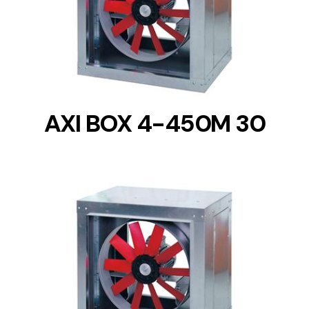
DETAILS
AXI BOX 4-450M 30
DETAILS