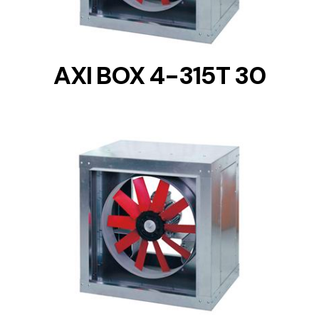
AXI BOX 4-315T 30
DETAILS