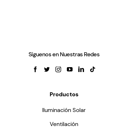
Síguenos en Nuestras Redes
Productos
Iluminación Solar
Ventilación