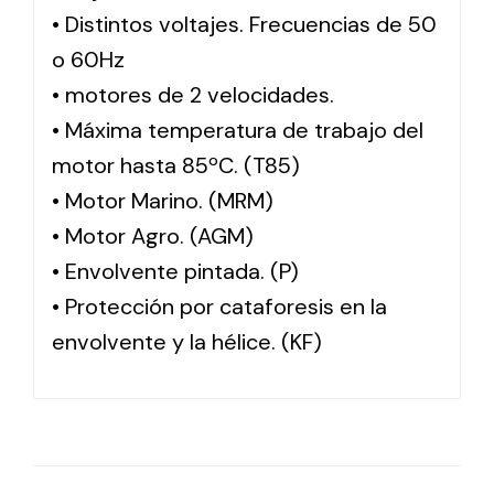
• Distintos voltajes. Frecuencias de 50
o 60Hz
• motores de 2 velocidades.
• Máxima temperatura de trabajo del
motor hasta 85ºC. (T85)
• Motor Marino. (MRM)
• Motor Agro. (AGM)
• Envolvente pintada. (P)
• Protección por cataforesis en la
envolvente y la hélice. (KF)