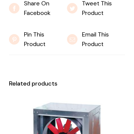
Share On
Tweet This
Facebook
Product
Pin This
Email This
Product
Product
Related products