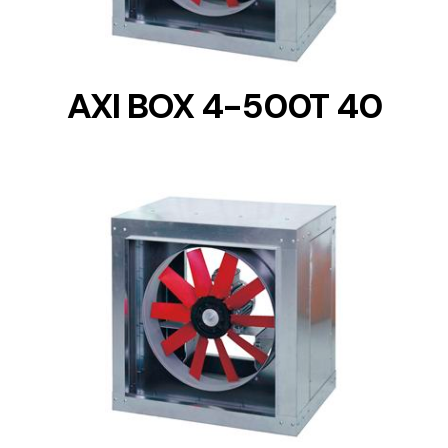
AXI BOX 4-500T 40
DETAILS