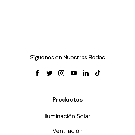
Síguenos en Nuestras Redes
Productos
Iluminación Solar
Ventilación