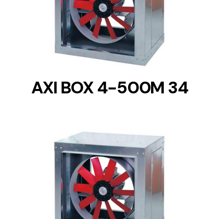
DETAILS
AXI BOX 4-500M 34
DETAILS