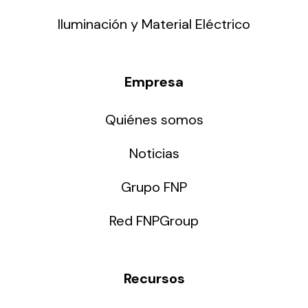
Iluminación y Material Eléctrico
Empresa
Quiénes somos
Noticias
Grupo FNP
Red FNPGroup
Recursos