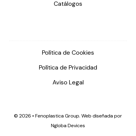
Catálogos
Política de Cookies
Política de Privacidad
Aviso Legal
©
2026 • Fenoplastica Group. Web diseñada por
Ngloba Devices