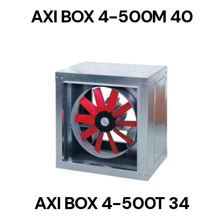
AXI BOX 4-500M 40
DETAILS
AXI BOX 4-500T 34