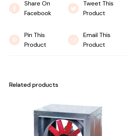
Share On
Tweet This
Facebook
Product
Pin This
Email This
Product
Product
Related products