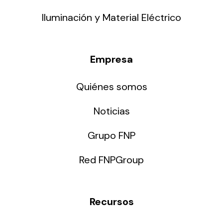
Iluminación y Material Eléctrico
Empresa
Quiénes somos
Noticias
Grupo FNP
Red FNPGroup
Recursos