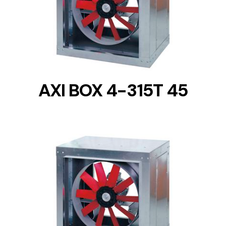
DETAILS
AXI BOX 4-315T 45
DETAILS