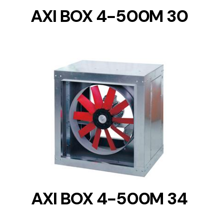
AXI BOX 4-500M 30
DETAILS
AXI BOX 4-500M 34