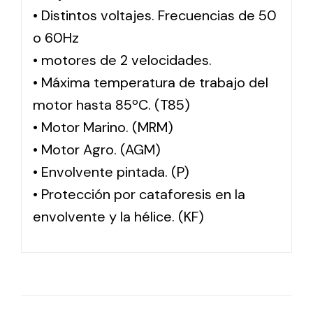
• Distintos voltajes. Frecuencias de 50
o 60Hz
• motores de 2 velocidades.
• Máxima temperatura de trabajo del
motor hasta 85ºC. (T85)
• Motor Marino. (MRM)
• Motor Agro. (AGM)
• Envolvente pintada. (P)
• Protección por cataforesis en la
envolvente y la hélice. (KF)