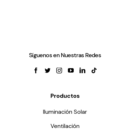
Síguenos en Nuestras Redes
Productos
Iluminación Solar
Ventilación