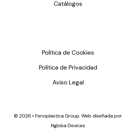
Catálogos
Política de Cookies
Política de Privacidad
Aviso Legal
©
2026 • Fenoplastica Group. Web diseñada por
Ngloba Devices