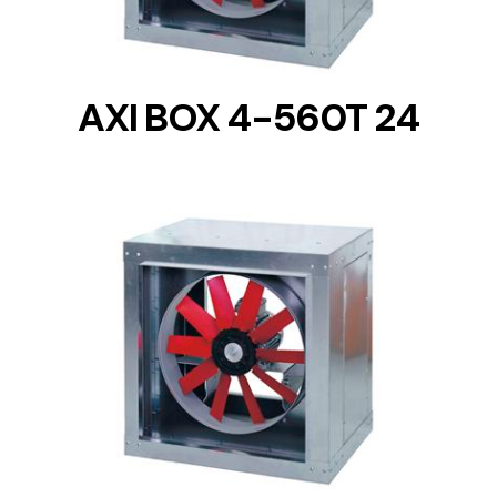
AXI BOX 4-560T 24
DETAILS