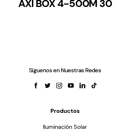
AXI BOX 4-500M 30
Síguenos en Nuestras Redes
Productos
Iluminación Solar