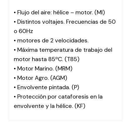
• Flujo del aire: hélice – motor. (MI)
• Distintos voltajes. Frecuencias de 50
o 60Hz
• motores de 2 velocidades.
• Máxima temperatura de trabajo del
motor hasta 85ºC. (T85)
• Motor Marino. (MRM)
• Motor Agro. (AGM)
• Envolvente pintada. (P)
• Protección por cataforesis en la
envolvente y la hélice. (KF)