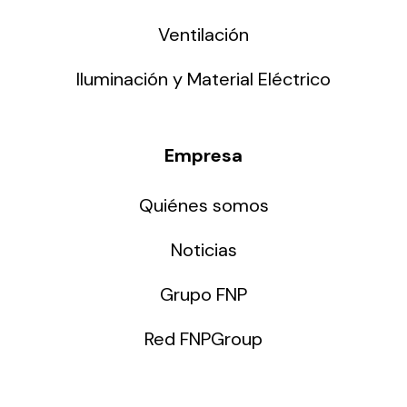
Ventilación
Iluminación y Material Eléctrico
Empresa
Quiénes somos
Noticias
Grupo FNP
Red FNPGroup