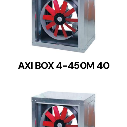
DETAILS
AXI BOX 4-450M 40