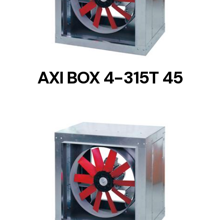
DETAILS
AXI BOX 4-315T 45
DETAILS