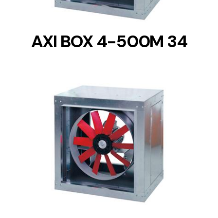
AXI BOX 4-500M 34
DETAILS