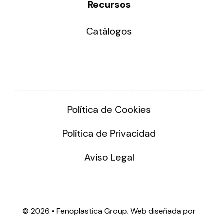
Recursos
Catálogos
Política de Cookies
Política de Privacidad
Aviso Legal
©
2026 • Fenoplastica Group. Web diseñada por