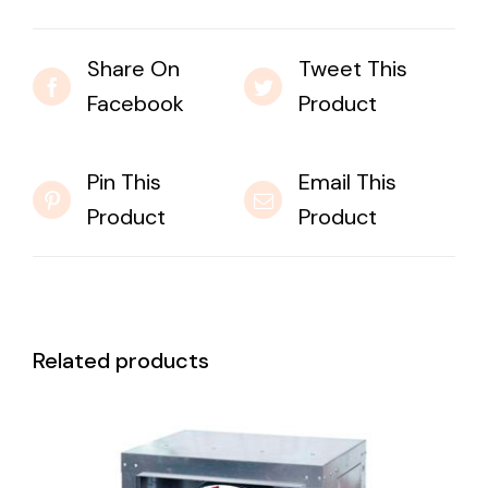
Share On
Tweet This
Facebook
Product
Pin This
Email This
Product
Product
Related products