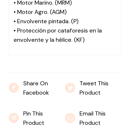
• Motor Marino. (MRM)
• Motor Agro. (AGM)
• Envolvente pintada. (P)
• Protección por cataforesis en la
envolvente y la hélice. (KF)
Share On
Tweet This
Facebook
Product
Pin This
Email This
Product
Product