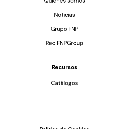
Quiénes somos
Noticias
Grupo FNP
Red FNPGroup
Recursos
Catálogos