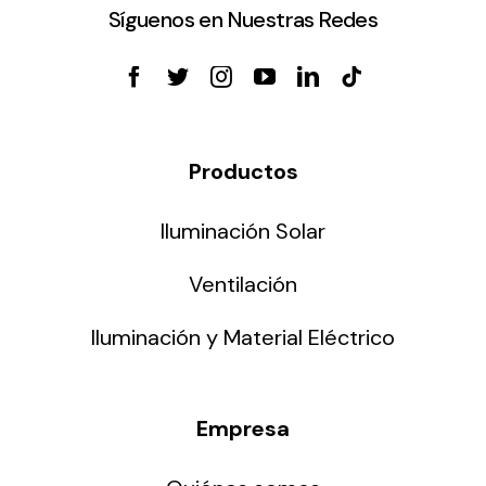
Síguenos en Nuestras Redes
Productos
Iluminación Solar
Ventilación
Iluminación y Material Eléctrico
Empresa