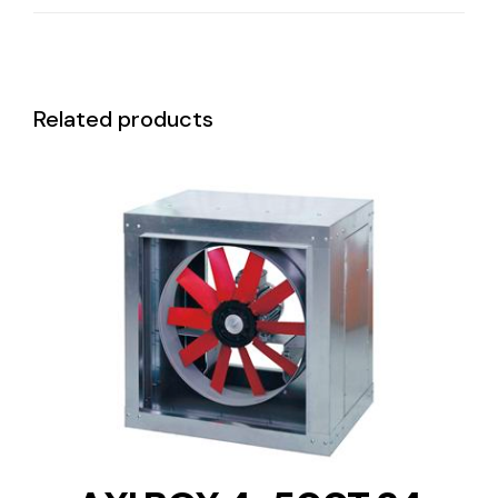
Related products
DETAILS