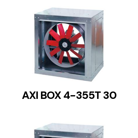
DETAILS
AXI BOX 4-355T 30