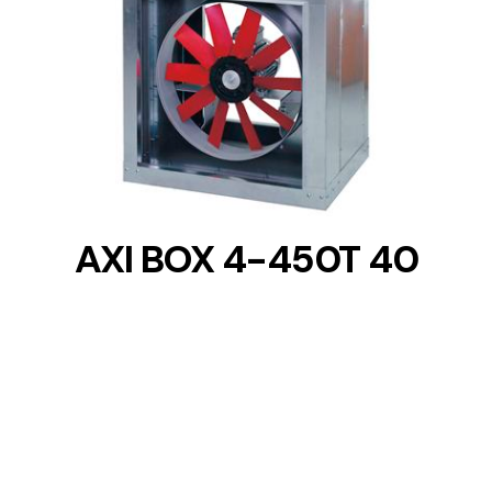
DETAILS
AXI BOX 4-450T 40