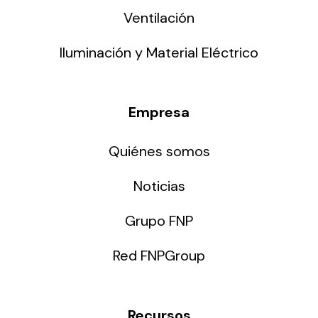
Ventilación
Iluminación y Material Eléctrico
Empresa
Quiénes somos
Noticias
Grupo FNP
Red FNPGroup
Recursos