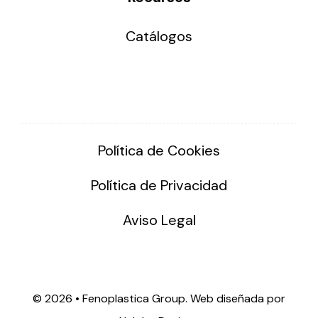
Catálogos
Política de Cookies
Política de Privacidad
Aviso Legal
©
2026 • Fenoplastica Group. Web diseñada por