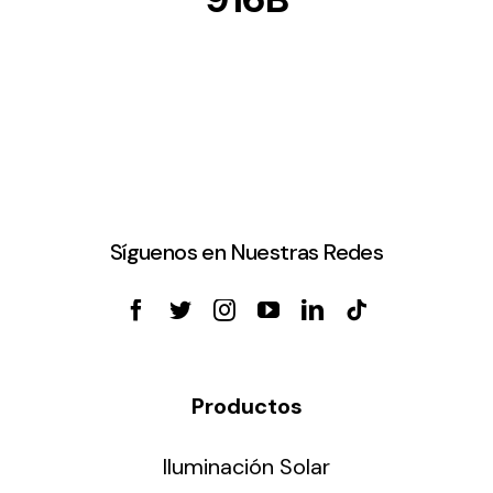
Síguenos en Nuestras Redes
Productos
Iluminación Solar