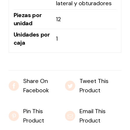
lateral y obturadores
Piezas por
12
unidad
Unidades por
1
caja
Share On
Tweet This
Facebook
Product
Pin This
Email This
Product
Product