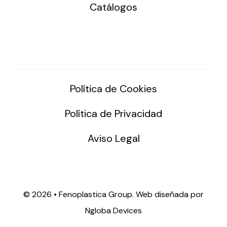
Catálogos
Política de Cookies
Política de Privacidad
Aviso Legal
©
2026 • Fenoplastica Group. Web diseñada por
Ngloba Devices