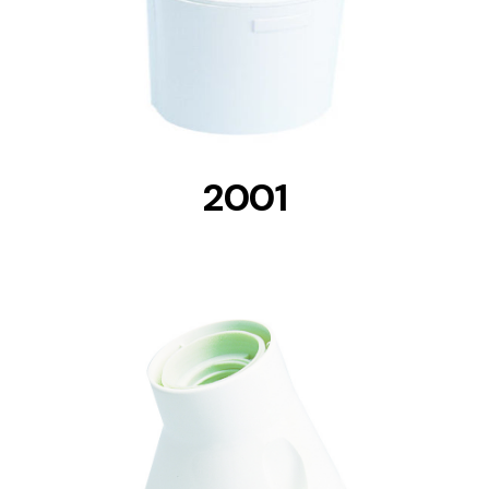
DETAILS
2001
DETAILS