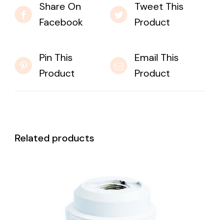
Share On
Tweet This
Facebook
Product
Pin This
Email This
Product
Product
Related products