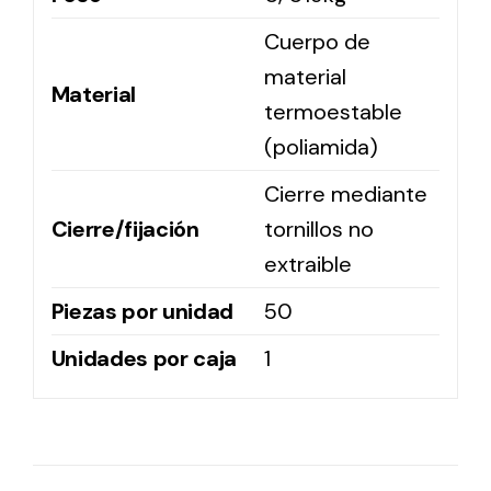
Cuerpo de
material
Material
termoestable
(poliamida)
Cierre mediante
Cierre/fijación
tornillos no
extraible
Piezas por unidad
50
Unidades por caja
1