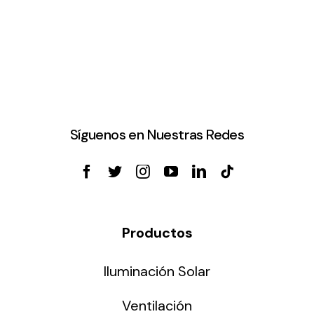
Síguenos en Nuestras Redes
Productos
Iluminación Solar
Ventilación