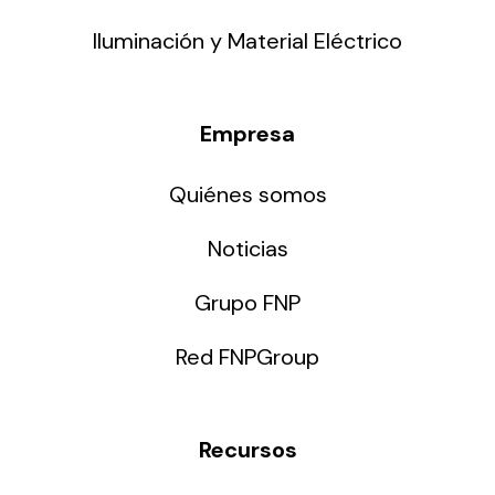
Iluminación y Material Eléctrico
Empresa
Quiénes somos
Noticias
Grupo FNP
Red FNPGroup
Recursos