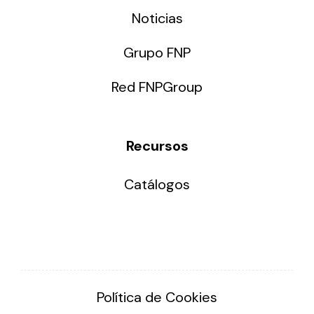
Noticias
Grupo FNP
Red FNPGroup
Recursos
Catálogos
Política de Cookies