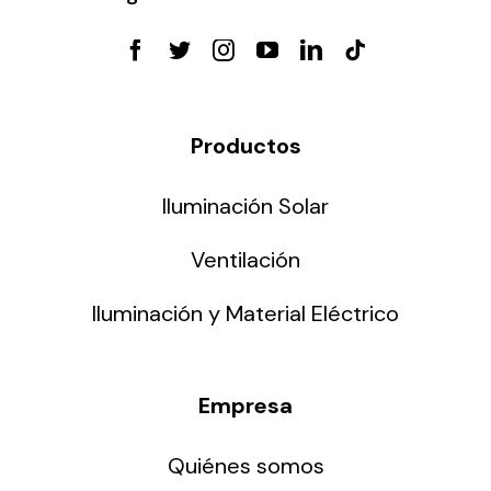
Productos
Iluminación Solar
Ventilación
Iluminación y Material Eléctrico
Empresa
Quiénes somos