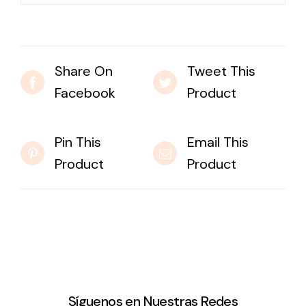
Share On
Tweet This
Facebook
Product
Pin This
Email This
Product
Product
Síguenos en Nuestras Redes