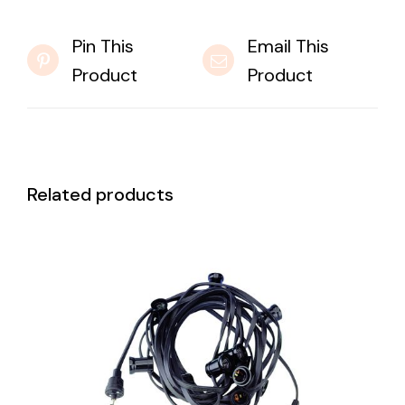
Pin This
Email This
Product
Product
Related products
DETAILS