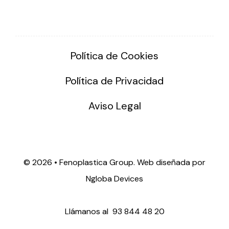
Política de Cookies
Política de Privacidad
Aviso Legal
©
2026 • Fenoplastica Group. Web diseñada por
Ngloba Devices
Llámanos al
93 844 48 20