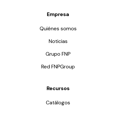
Empresa
Quiénes somos
Noticias
Grupo FNP
Red FNPGroup
Recursos
Catálogos