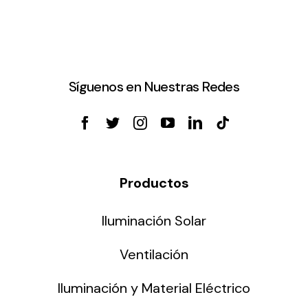
Síguenos en Nuestras Redes
Productos
Iluminación Solar
Ventilación
Iluminación y Material Eléctrico