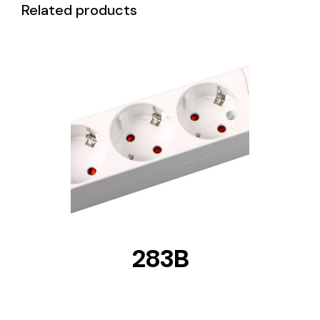
Related products
DETAILS
283B