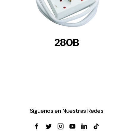
280B
Síguenos en Nuestras Redes