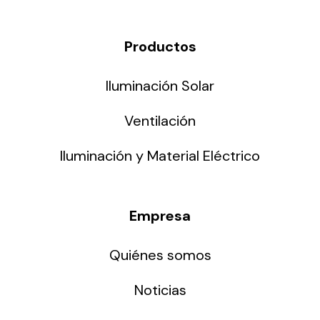
Productos
Iluminación Solar
Ventilación
Iluminación y Material Eléctrico
Empresa
Quiénes somos
Noticias