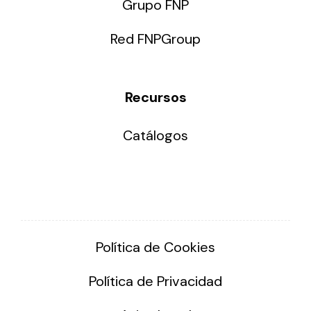
Grupo FNP
Red FNPGroup
Recursos
Catálogos
Política de Cookies
Política de Privacidad