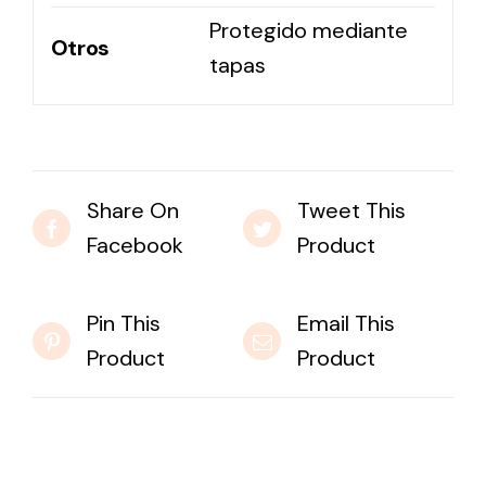
Protegido mediante
Otros
tapas
Share On
Tweet This
Facebook
Product
Pin This
Email This
Product
Product