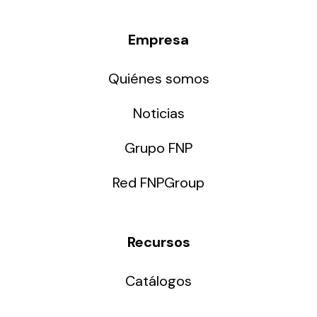
Empresa
Quiénes somos
Noticias
Grupo FNP
Red FNPGroup
Recursos
Catálogos