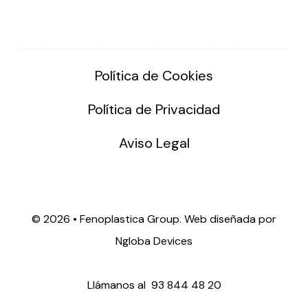
Política de Cookies
Política de Privacidad
Aviso Legal
©
2026 • Fenoplastica Group. Web diseñada por
Ngloba Devices
Llámanos al
93 844 48 20