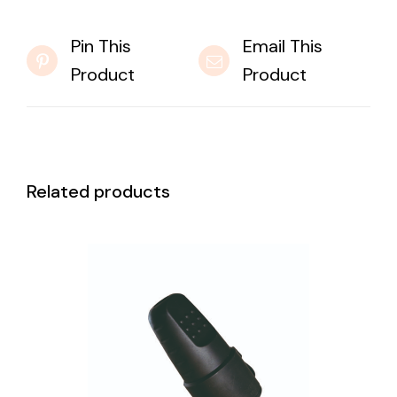
Pin This
Email This
Product
Product
Related products
DETAILS