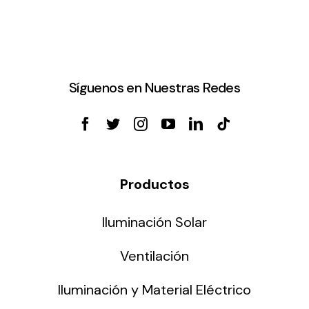
Síguenos en Nuestras Redes
Productos
Iluminación Solar
Ventilación
Iluminación y Material Eléctrico