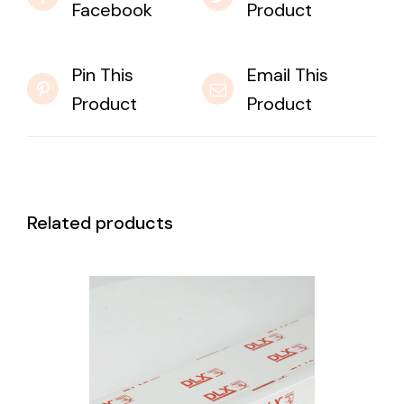
Facebook
Product
Pin This
Email This
Product
Product
Related products
DETAILS