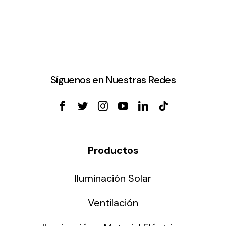
Síguenos en Nuestras Redes
Productos
Iluminación Solar
Ventilación