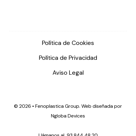
Política de Cookies
Política de Privacidad
Aviso Legal
©
2026 • Fenoplastica Group. Web diseñada por
Ngloba Devices
Llámanos al
93 844 48 20