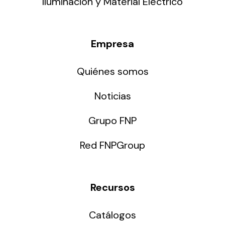
Iluminación y Material Eléctrico
Empresa
Quiénes somos
Noticias
Grupo FNP
Red FNPGroup
Recursos
Catálogos