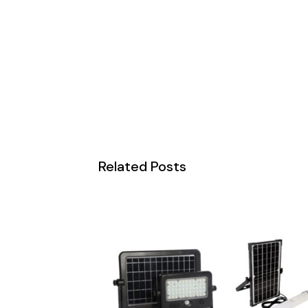
Related Posts