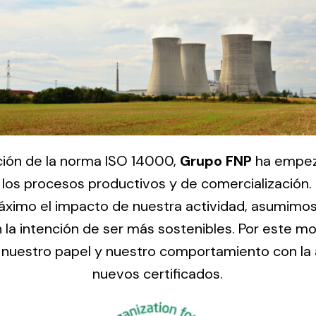
ción de la norma ISO 14000,
Grupo FNP
ha empez
 los procesos productivos y de comercialización.
máximo el impacto de nuestra actividad, asumimos
 la intención de ser más sostenibles. Por este 
 nuestro papel y nuestro comportamiento con la 
nuevos certificados.