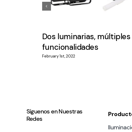
Dos luminarias, múltiples
funcionalidades
February 1st, 2022
Síguenos en Nuestras
Product
Redes
Iluminaci