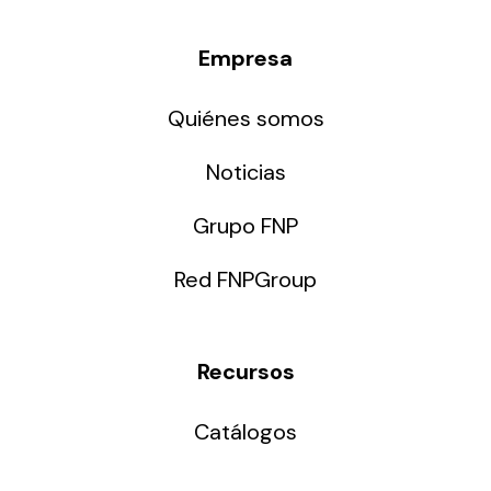
Empresa
Quiénes somos
Noticias
Grupo FNP
Red FNPGroup
Recursos
Catálogos