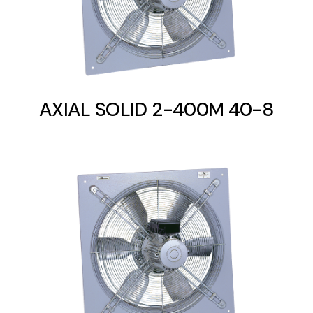
AXIAL SOLID 2-400M 40-8