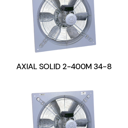
AXIAL SOLID 2-400M 34-8