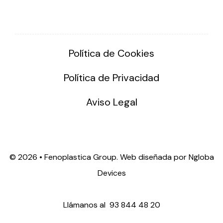
Política de Cookies
Política de Privacidad
Aviso Legal
©
2026 • Fenoplastica Group. Web diseñada por
Ngloba
Devices
Llámanos al
93 844 48 20