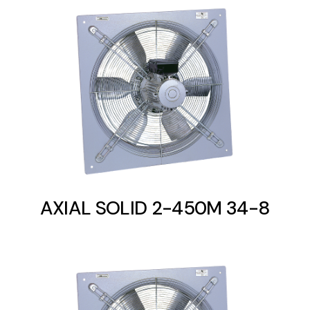
AXIAL SOLID 2-450M 34-8