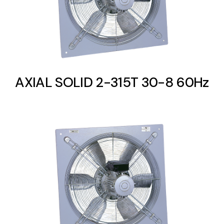
AXIAL SOLID 2-315T 30-8 60Hz