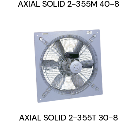
AXIAL SOLID 2-355M 40-8
AXIAL SOLID 2-355T 30-8