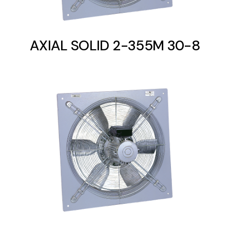
AXIAL SOLID 2-355M 30-8