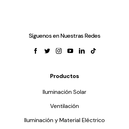
Síguenos en Nuestras Redes
Productos
Iluminación Solar
Ventilación
Iluminación y Material Eléctrico