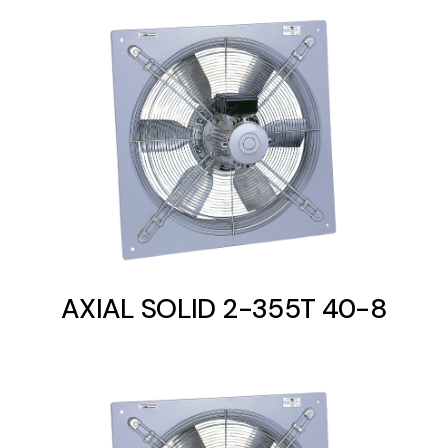
AXIAL SOLID 2-355T 40-8