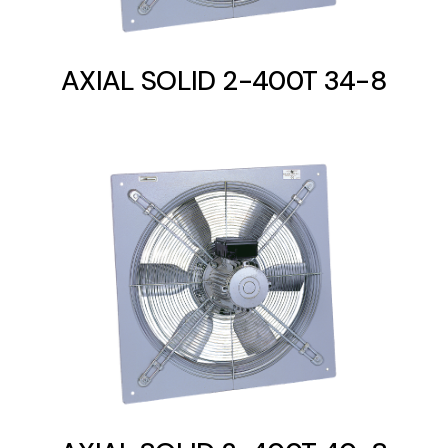
AXIAL SOLID 2-400T 34-8